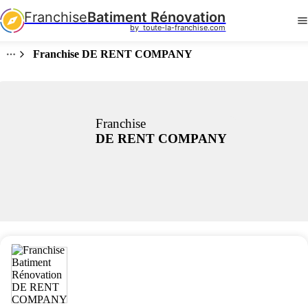
Franchise
Batiment Rénovation
by  toute-la-franchise.com
Franchise DE RENT COMPANY
Franchise
DE RENT COMPANY