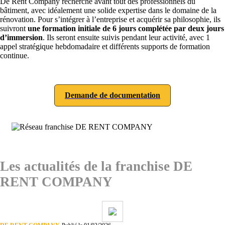
De Rent Company recherche avant tout des professionnels du
bâtiment, avec idéalement une solide expertise dans le domaine de la
rénovation. Pour s’intégrer à l’entreprise et acquérir sa philosophie, ils
suivront
une formation initiale de 6 jours complétée par deux jours
d’immersion
. Ils seront ensuite suivis pendant leur activité, avec 1
appel stratégique hebdomadaire et différents supports de formation
continue.
Demande de documentation
Les actualités de la franchise DE
RENT COMPANY