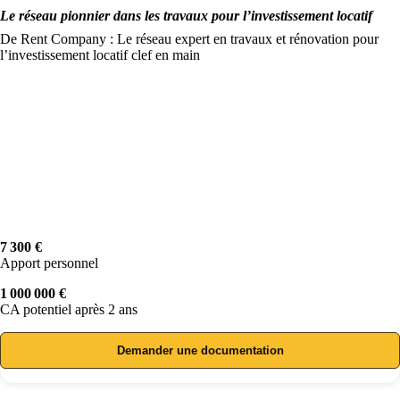
Le réseau pionnier dans les travaux pour l’investissement locatif
De Rent Company : Le réseau expert en travaux et rénovation pour
l’investissement locatif clef en main
7 300 €
Apport personnel
1 000 000 €
CA potentiel après 2 ans
Demander une documentation