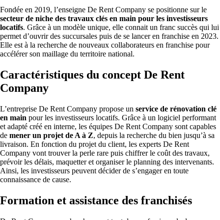
Fondée en 2019, l’enseigne De Rent Company se positionne sur le
secteur de niche des travaux clés en main pour les investisseurs
locatifs
. Grâce à un modèle unique, elle connait un franc succès qui lui
permet d’ouvrir des succursales puis de se lancer en franchise en 2023.
Elle est à la recherche de nouveaux collaborateurs en franchise pour
accélérer son maillage du territoire national.
Caractéristiques du concept De Rent
Company
L’entreprise De Rent Company propose un
service de rénovation clé
en main
pour les investisseurs locatifs. Grâce à un logiciel performant
et adapté créé en interne, les équipes De Rent Company sont capables
de
mener un projet de A à Z
, depuis la recherche du bien jusqu’à sa
livraison. En fonction du projet du client, les experts De Rent
Company vont trouver la perle rare puis chiffrer le coût des travaux,
prévoir les délais, maquetter et organiser le planning des intervenants.
Ainsi, les investisseurs peuvent décider de s’engager en toute
connaissance de cause.
Formation et assistance des franchisés