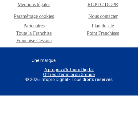
Mentions légales
RGPD / DGPR
Paramétrage cookies
Nous contacter
Partenaires
Plan de site
Toute la Franchise
Point Franchises
Franchise Cession
Une marque
A propos d'Infopro Digital
Offres d'emploi du Groupe
© 2026 Infopro Digital - Tous droits réservés