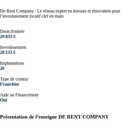
De Rent Company : Le réseau expert en travaux et rénovation pour
l’investissement locatif clef en main
Droit d'entrée
20 833 €
Investissement
28 133 €
Implantations
26
Type de contrat
Franchise
Aide au Financement
Oui
Présentation de l’enseigne DE RENT COMPANY