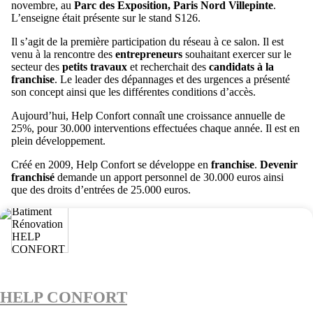
novembre, au
Parc des Exposition, Paris Nord Villepinte
.
L’enseigne était présente sur le stand S126.
Il s’agit de la première participation du réseau à ce salon. Il est
venu à la rencontre des
entrepreneurs
souhaitant exercer sur le
secteur des
petits travaux
et recherchait des
candidats à la
franchise
. Le leader des dépannages et des urgences a présenté
son concept ainsi que les différentes conditions d’accès.
Aujourd’hui, Help Confort connaît une croissance annuelle de
25%, pour 30.000 interventions effectuées chaque année. Il est en
plein développement.
Créé en 2009, Help Confort se développe en
franchise
.
Devenir
franchisé
demande un apport personnel de 30.000 euros ainsi
que des droits d’entrées de 25.000 euros.
HELP CONFORT