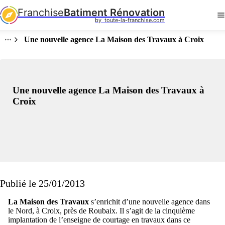
Franchise
Batiment Rénovation
by  toute-la-franchise.com
Une nouvelle agence La Maison des Travaux à Croix
Une nouvelle agence La Maison des Travaux à
Croix
Publié le 25/01/2013
La Maison des Travaux
s’enrichit d’une nouvelle agence dans
le Nord, à Croix, près de Roubaix. Il s’agit de la cinquième
implantation de l’enseigne de courtage en travaux dans ce