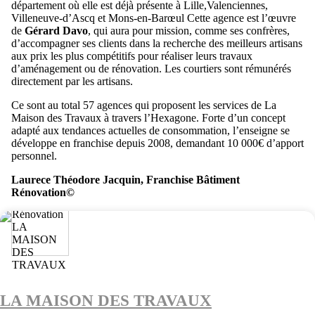
département où elle est déjà présente à Lille,Valenciennes,
Villeneuve-d’Ascq et Mons-en-Barœul Cette agence est l’œuvre
de
Gérard Davo
, qui aura pour mission, comme ses confrères,
d’accompagner ses clients dans la recherche des meilleurs artisans
aux prix les plus compétitifs pour réaliser leurs travaux
d’aménagement ou de rénovation. Les courtiers sont rémunérés
directement par les artisans.
Ce sont au total 57 agences qui proposent les services de La
Maison des Travaux à travers l’Hexagone. Forte d’un concept
adapté aux tendances actuelles de consommation, l’enseigne se
développe en franchise depuis 2008, demandant 10 000€ d’apport
personnel.
Laurece Théodore Jacquin, Franchise Bâtiment
Rénovation©
LA MAISON DES TRAVAUX